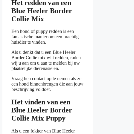
Het redden van een
Blue Heeler Border
Collie Mix
Een hond of puppy redden is een
fantastische manier om een prachtig
huisdier te vinden.
Als u denkt dat u een Blue Heeler
Border Collie mix wilt redden, raden
wij u aan om u aan te melden bij uw
plaatselijke dierenasielen.
Vraag hen contact op te nemen als ze
een hond binnenbrengen die aan jouw
beschrijving voldoet.
Het vinden van een
Blue Heeler Border
Collie Mix Puppy
Als u een fokker van Blue Heeler