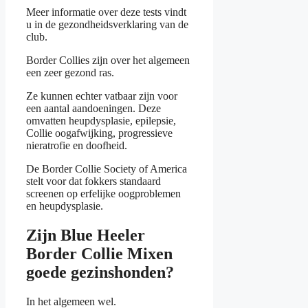
Meer informatie over deze tests vindt
u in de gezondheidsverklaring van de
club.
Border Collies zijn over het algemeen
een zeer gezond ras.
Ze kunnen echter vatbaar zijn voor
een aantal aandoeningen. Deze
omvatten heupdysplasie, epilepsie,
Collie oogafwijking, progressieve
nieratrofie en doofheid.
De Border Collie Society of America
stelt voor dat fokkers standaard
screenen op erfelijke oogproblemen
en heupdysplasie.
Zijn Blue Heeler
Border Collie Mixen
goede gezinshonden?
In het algemeen wel.