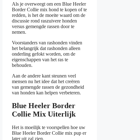
Als je overweegt om een Blue Heeler
Border Collie mix hond te kopen of te
redden, is het de moeite waard om de
discussie rond raszuivere honden
versus gemengde rassen door te
nemen.
Voorstanders van rashonden vinden
het belangrijk dat rashonden alleen
onderling gefokt worden, om de
eigenschappen van het ras te
behouden.
Aan de andere kant steunen veel
mensen nu het idee dat het creëren
van gemengde rassen de gezondheid
van honden kan helpen verbeteren.
Blue Heeler Border
Collie Mix Uiterlijk
Het is moeilijk te voorspellen hoe uw
Blue Heeler Border Collie mix pup er
later uit zal zien.