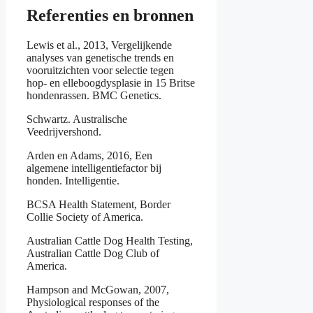
Referenties en bronnen
Lewis et al., 2013, Vergelijkende
analyses van genetische trends en
vooruitzichten voor selectie tegen
hop- en elleboogdysplasie in 15 Britse
hondenrassen. BMC Genetics.
Schwartz. Australische
Veedrijvershond.
Arden en Adams, 2016, Een
algemene intelligentiefactor bij
honden. Intelligentie.
BCSA Health Statement, Border
Collie Society of America.
Australian Cattle Dog Health Testing,
Australian Cattle Dog Club of
America.
Hampson and McGowan, 2007,
Physiological responses of the