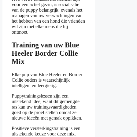
voor een actief gezin, is socialisatie
van de puppy belangrijk, evenals het
managen van uw verwachtingen van
het hebben van een hond die vrienden
wil zijn met elke mens die hij
ontmoet.
Training van uw Blue
Heeler Border Collie
Mix
Elke pup van Blue Heeler en Border
Collie ouders is waarschijnlijk
intelligent en leergierig.
Puppytrainingslessen zijn een
uitstekend idee, want dit gemengde
ras kan uw trainingsvaardigheden
goed op de proef stellen omdat ze
nieuwe ideeën met gemak oppikken.
Positieve versterkingstraining is een
uitstekende keuze voor deze mix.