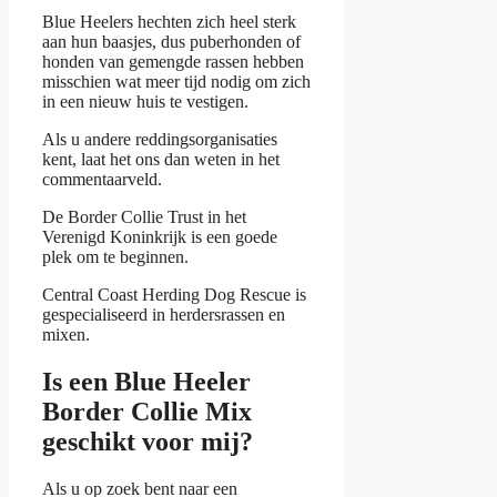
Blue Heelers hechten zich heel sterk
aan hun baasjes, dus puberhonden of
honden van gemengde rassen hebben
misschien wat meer tijd nodig om zich
in een nieuw huis te vestigen.
Als u andere reddingsorganisaties
kent, laat het ons dan weten in het
commentaarveld.
De Border Collie Trust in het
Verenigd Koninkrijk is een goede
plek om te beginnen.
Central Coast Herding Dog Rescue is
gespecialiseerd in herdersrassen en
mixen.
Is een Blue Heeler
Border Collie Mix
geschikt voor mij?
Als u op zoek bent naar een