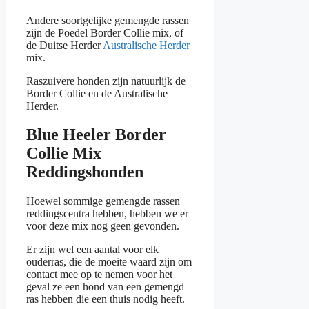
Andere soortgelijke gemengde rassen
zijn de Poedel Border Collie mix, of
de Duitse Herder
Australische Herder
mix.
Raszuivere honden zijn natuurlijk de
Border Collie en de Australische
Herder.
Blue Heeler Border
Collie Mix
Reddingshonden
Hoewel sommige gemengde rassen
reddingscentra hebben, hebben we er
voor deze mix nog geen gevonden.
Er zijn wel een aantal voor elk
ouderras, die de moeite waard zijn om
contact mee op te nemen voor het
geval ze een hond van een gemengd
ras hebben die een thuis nodig heeft.