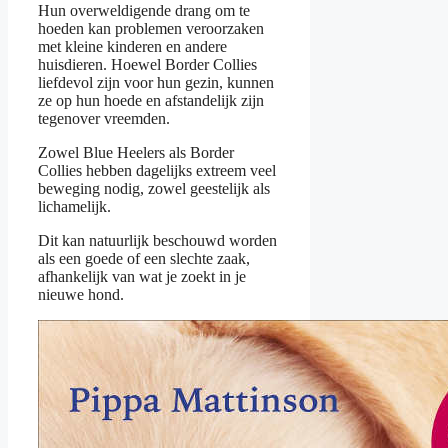
Hun overweldigende drang om te
hoeden kan problemen veroorzaken
met kleine kinderen en andere
huisdieren. Hoewel Border Collies
liefdevol zijn voor hun gezin, kunnen
ze op hun hoede en afstandelijk zijn
tegenover vreemden.
Zowel Blue Heelers als Border
Collies hebben dagelijks extreem veel
beweging nodig, zowel geestelijk als
lichamelijk.
Dit kan natuurlijk beschouwd worden
als een goede of een slechte zaak,
afhankelijk van wat je zoekt in je
nieuwe hond.