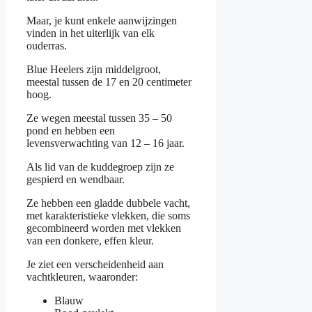
Maar, je kunt enkele aanwijzingen
vinden in het uiterlijk van elk
ouderras.
Blue Heelers zijn middelgroot,
meestal tussen de 17 en 20 centimeter
hoog.
Ze wegen meestal tussen 35 – 50
pond en hebben een
levensverwachting van 12 – 16 jaar.
Als lid van de kuddegroep zijn ze
gespierd en wendbaar.
Ze hebben een gladde dubbele vacht,
met karakteristieke vlekken, die soms
gecombineerd worden met vlekken
van een donkere, effen kleur.
Je ziet een verscheidenheid aan
vachtkleuren, waaronder:
Blauw