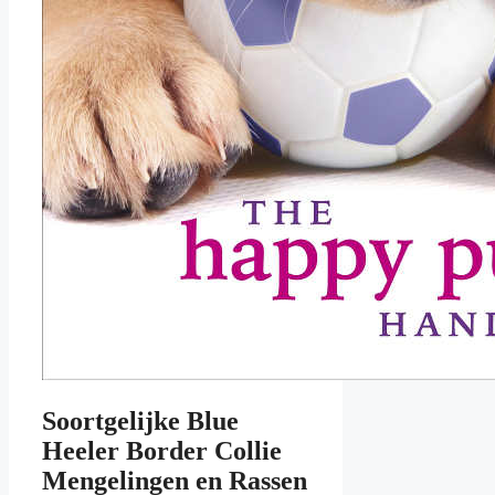
Soortgelijke Blue
Heeler Border Collie
Mengelingen en Rassen