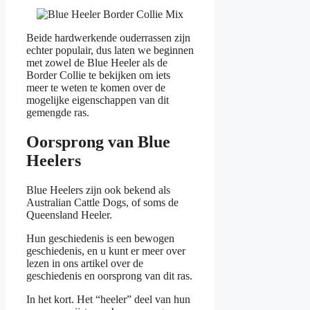
Beide hardwerkende ouderrassen zijn
echter populair, dus laten we beginnen
met zowel de Blue Heeler als de
Border Collie te bekijken om iets
meer te weten te komen over de
mogelijke eigenschappen van dit
gemengde ras.
Oorsprong van Blue
Heelers
Blue Heelers zijn ook bekend als
Australian Cattle Dogs, of soms de
Queensland Heeler.
Hun geschiedenis is een bewogen
geschiedenis, en u kunt er meer over
lezen in ons artikel over de
geschiedenis en oorsprong van dit ras.
In het kort. Het “heeler” deel van hun