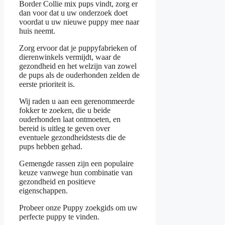
Border Collie mix pups vindt, zorg er
dan voor dat u uw onderzoek doet
voordat u uw nieuwe puppy mee naar
huis neemt.
Zorg ervoor dat je puppyfabrieken of
dierenwinkels vermijdt, waar de
gezondheid en het welzijn van zowel
de pups als de ouderhonden zelden de
eerste prioriteit is.
Wij raden u aan een gerenommeerde
fokker te zoeken, die u beide
ouderhonden laat ontmoeten, en
bereid is uitleg te geven over
eventuele gezondheidstests die de
pups hebben gehad.
Gemengde rassen zijn een populaire
keuze vanwege hun combinatie van
gezondheid en positieve
eigenschappen.
Probeer onze Puppy zoekgids om uw
perfecte puppy te vinden.