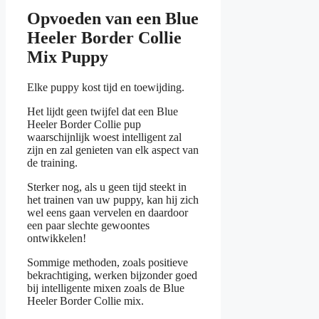
Opvoeden van een Blue
Heeler Border Collie
Mix Puppy
Elke puppy kost tijd en toewijding.
Het lijdt geen twijfel dat een Blue
Heeler Border Collie pup
waarschijnlijk woest intelligent zal
zijn en zal genieten van elk aspect van
de training.
Sterker nog, als u geen tijd steekt in
het trainen van uw puppy, kan hij zich
wel eens gaan vervelen en daardoor
een paar slechte gewoontes
ontwikkelen!
Sommige methoden, zoals positieve
bekrachtiging, werken bijzonder goed
bij intelligente mixen zoals de Blue
Heeler Border Collie mix.