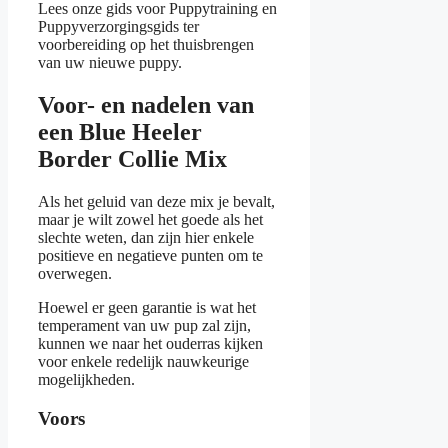
Lees onze gids voor Puppytraining en
Puppyverzorgingsgids ter
voorbereiding op het thuisbrengen
van uw nieuwe puppy.
Voor- en nadelen van
een Blue Heeler
Border Collie Mix
Als het geluid van deze mix je bevalt,
maar je wilt zowel het goede als het
slechte weten, dan zijn hier enkele
positieve en negatieve punten om te
overwegen.
Hoewel er geen garantie is wat het
temperament van uw pup zal zijn,
kunnen we naar het ouderras kijken
voor enkele redelijk nauwkeurige
mogelijkheden.
Voors