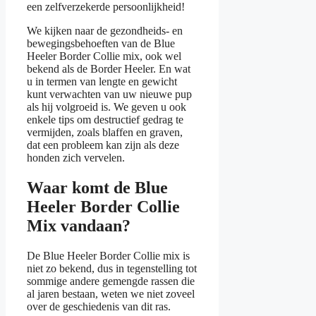
een zelfverzekerde persoonlijkheid!
We kijken naar de gezondheids- en
bewegingsbehoeften van de Blue
Heeler Border Collie mix, ook wel
bekend als de Border Heeler. En wat
u in termen van lengte en gewicht
kunt verwachten van uw nieuwe pup
als hij volgroeid is. We geven u ook
enkele tips om destructief gedrag te
vermijden, zoals blaffen en graven,
dat een probleem kan zijn als deze
honden zich vervelen.
Waar komt de Blue
Heeler Border Collie
Mix vandaan?
De Blue Heeler Border Collie mix is
niet zo bekend, dus in tegenstelling tot
sommige andere gemengde rassen die
al jaren bestaan, weten we niet zoveel
over de geschiedenis van dit ras.