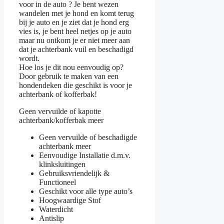
voor in de auto ? Je bent wezen
wandelen met je hond en komt terug
bij je auto en je ziet dat je hond erg
vies is, je bent heel netjes op je auto
maar nu ontkom je er niet meer aan
dat je achterbank vuil en beschadigd
wordt.
Hoe los je dit nou eenvoudig op?
Door gebruik te maken van een
hondendeken die geschikt is voor je
achterbank of kofferbak!
Geen vervuilde of kapotte
achterbank/kofferbak meer
Geen vervuilde of beschadigde
achterbank meer
Eenvoudige Installatie d.m.v.
klinksluitingen
Gebruiksvriendelijk &
Functioneel
Geschikt voor alle type auto’s
Hoogwaardige Stof
Waterdicht
Antislip