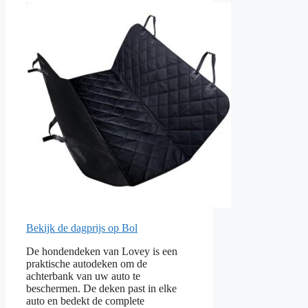
Bekijk de dagprijs op Bol
De hondendeken van Lovey is een
praktische autodeken om de
achterbank van uw auto te
beschermen. De deken past in elke
auto en bedekt de complete