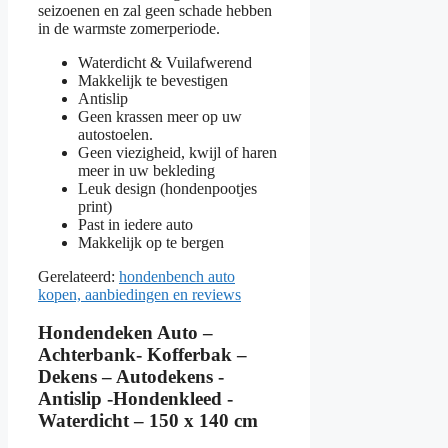
seizoenen en zal geen schade hebben
in de warmste zomerperiode.
Waterdicht & Vuilafwerend
Makkelijk te bevestigen
Antislip
Geen krassen meer op uw
autostoelen.
Geen viezigheid, kwijl of haren
meer in uw bekleding
Leuk design (hondenpootjes
print)
Past in iedere auto
Makkelijk op te bergen
Gerelateerd:
hondenbench auto
kopen, aanbiedingen en reviews
Hondendeken Auto –
Achterbank- Kofferbak –
Dekens – Autodekens -
Antislip -Hondenkleed -
Waterdicht – 150 x 140 cm