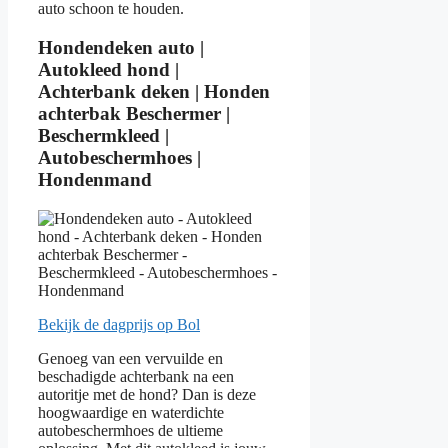
auto schoon te houden.
Hondendeken auto |
Autokleed hond |
Achterbank deken | Honden
achterbak Beschermer |
Beschermkleed |
Autobeschermhoes |
Hondenmand
Bekijk de dagprijs op Bol
Genoeg van een vervuilde en
beschadigde achterbank na een
autoritje met de hond? Dan is deze
hoogwaardige en waterdichte
autobeschermhoes de ultieme