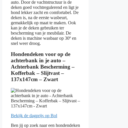
auto. Door de vachtstructuur is de
deken goed vochtregulerend en ligt je
hond lekker zacht en comfortabel. De
deken is, na de eerste wasbeurt,
gemakkelijk op maat te maken. Ook
kan je de deken gebruiken ter
bescherming van je meubilair. De
deken is machine wasbaar op 30º en
snel weer droog.
Hondendeken voor op de
achterbank in je auto –
Achterbank Bescherming –
Kofferbak – Slijtvast –
137x147cm – Zwart
Bekijk de dagprijs op Bol
Ben jij op zoek naar een hondendeken