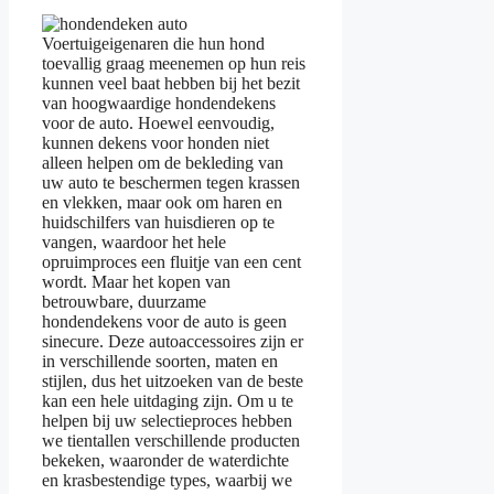
Voertuigeigenaren die hun hond
toevallig graag meenemen op hun reis
kunnen veel baat hebben bij het bezit
van hoogwaardige hondendekens
voor de auto. Hoewel eenvoudig,
kunnen dekens voor honden niet
alleen helpen om de bekleding van
uw auto te beschermen tegen krassen
en vlekken, maar ook om haren en
huidschilfers van huisdieren op te
vangen, waardoor het hele
opruimproces een fluitje van een cent
wordt. Maar het kopen van
betrouwbare, duurzame
hondendekens voor de auto is geen
sinecure. Deze autoaccessoires zijn er
in verschillende soorten, maten en
stijlen, dus het uitzoeken van de beste
kan een hele uitdaging zijn. Om u te
helpen bij uw selectieproces hebben
we tientallen verschillende producten
bekeken, waaronder de waterdichte
en krasbestendige types, waarbij we