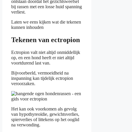
ontstaan doordat het gezichtsweefsel
bij rassen met een losse huid spanning
verliest.
Laten we eens kijken wat die tekenen
kunnen inhouden
Tekenen van ectropion
Ectropion valt niet altijd onmiddellijk
op, en een hond heeft er niet altijd
voortdurend last van.
Bijvoorbeeld, vermoeidheid na
inspanning kan tijdelijk ectropion
veroorzaken.
Het kan ook voorkomen als gevolg
van hypothyreoïdie, gewichtsverlies,
spierverlies of littekens op het ooglid
na verwonding.