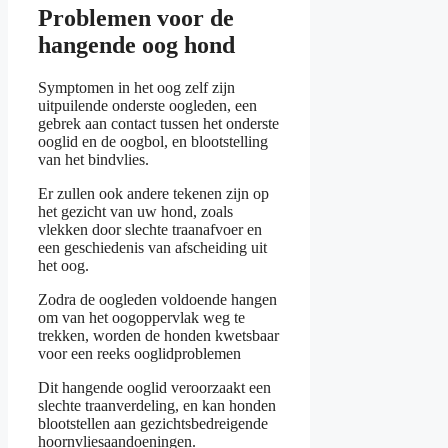
Problemen voor de
hangende oog hond
Symptomen in het oog zelf zijn
uitpuilende onderste oogleden, een
gebrek aan contact tussen het onderste
ooglid en de oogbol, en blootstelling
van het bindvlies.
Er zullen ook andere tekenen zijn op
het gezicht van uw hond, zoals
vlekken door slechte traanafvoer en
een geschiedenis van afscheiding uit
het oog.
Zodra de oogleden voldoende hangen
om van het oogoppervlak weg te
trekken, worden de honden kwetsbaar
voor een reeks ooglidproblemen
Dit hangende ooglid veroorzaakt een
slechte traanverdeling, en kan honden
blootstellen aan gezichtsbedreigende
hoornvliesaandoeningen.