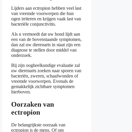
Lijders aan ectropion hebben veel last
van vreemde voorwerpen die hun
ogen irriteren en krijgen vaak last van
bacteriële conjunctivitis.
Als u vermoedt dat uw hond lijdt aan
een van de bovenstaande symptomen,
dan zal uw dierenarts in staat zijn een
diagnose te stellen door middel van
onderzoek.
Bij zijn oogheelkundige evaluatie zal
uw dierenarts zoeken naar sporen van
bacteriën, zweren, schaafwonden of
vreemde voorwerpen. Evenals de
gemakkelijk zichtbare symptomen
hierboven.
Oorzaken van
ectropion
De belangrijkste oorzaak van
ectropion is de mens. Of om