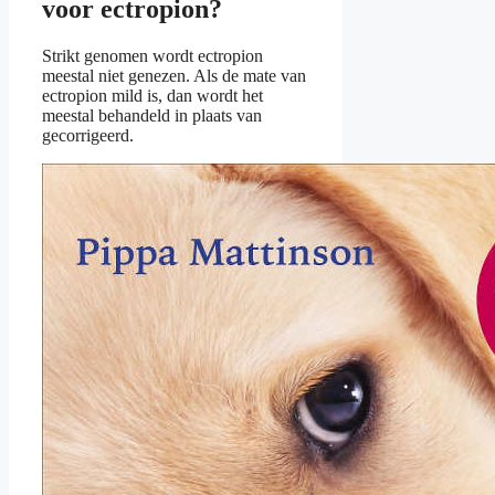
voor ectropion?
Strikt genomen wordt ectropion
meestal niet genezen. Als de mate van
ectropion mild is, dan wordt het
meestal behandeld in plaats van
gecorrigeerd.