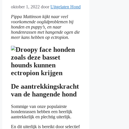
oktober 1, 2022
door
Uitgelaten Hond
Pippa Mattinson kijkt naar veel
voorkomende ooglidproblemen bij
honden en puppy’s, en naar
hondenrassen met hangende ogen die
meer kans hebben op ectropion.
De aantrekkingskracht
van de hangende hond
Sommige van onze populairste
hondenrassen hebben een heerlijk
aantrekkelijk en plechtig uiterlijk.
En dit uiterlijk is bereikt door selectief