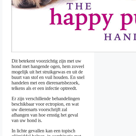
Dit betekent voorzichtig zijn met uw
hond met hangende ogen, hem zoveel
mogelijk uit het struikgewas en uit de
buurt van stof en vuil houden. En snel
handelen met een dierenartsbezoek,
telkens als er een infectie optreedt.
Er zijn verschillende behandelingen
beschikbaar voor ectropion, en wat
uw dierenarts voorschrijft zal
afhangen van hoe ernstig het geval
van uw hond is.
In lichte gevallen kan een topisch