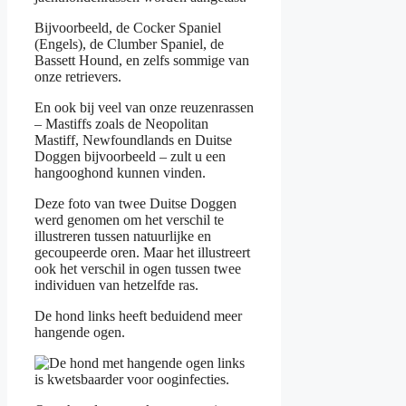
Bijvoorbeeld, de Cocker Spaniel
(Engels), de Clumber Spaniel, de
Bassett Hound, en zelfs sommige van
onze retrievers.
En ook bij veel van onze reuzenrassen
– Mastiffs zoals de Neopolitan
Mastiff, Newfoundlands en Duitse
Doggen bijvoorbeeld – zult u een
hangooghond kunnen vinden.
Deze foto van twee Duitse Doggen
werd genomen om het verschil te
illustreren tussen natuurlijke en
gecoupeerde oren. Maar het illustreert
ook het verschil in ogen tussen twee
individuen van hetzelfde ras.
De hond links heeft beduidend meer
hangende ogen.