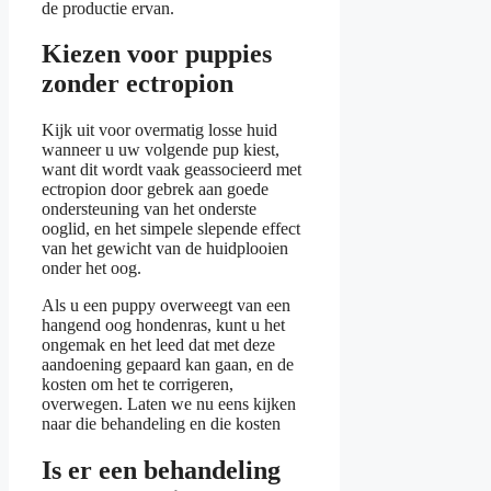
de productie ervan.
Kiezen voor puppies
zonder ectropion
Kijk uit voor overmatig losse huid
wanneer u uw volgende pup kiest,
want dit wordt vaak geassocieerd met
ectropion door gebrek aan goede
ondersteuning van het onderste
ooglid, en het simpele slepende effect
van het gewicht van de huidplooien
onder het oog.
Als u een puppy overweegt van een
hangend oog hondenras, kunt u het
ongemak en het leed dat met deze
aandoening gepaard kan gaan, en de
kosten om het te corrigeren,
overwegen. Laten we nu eens kijken
naar die behandeling en die kosten
Is er een behandeling