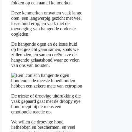
fokken op een aantal kenmerken
Deze kenmerken omvatten vaak lange
oren, een langwerpig gezicht met veel
losse huid erop, en vaak met de
toevoeging van hangende onderste
oogleden.
De hangende ogen en de losse huid
op het gezicht gaan samen, zoals we
zullen zien, en samen creëren ze de
hangende gelaatshond waar zo velen
van ons van houden.
De trieste of droevige uitdrukking die
vaak gepaard gaat met de droopy eye
hond roept bij de mens een
emotionele reactie op.
We willen de droevige hond
liefhebben en beschermen, en veel