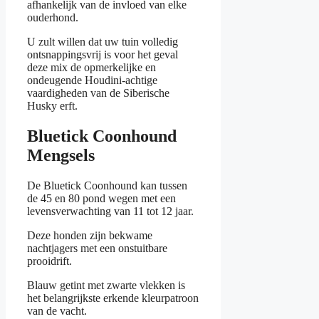
afhankelijk van de invloed van elke
ouderhond.
U zult willen dat uw tuin volledig
ontsnappingsvrij is voor het geval
deze mix de opmerkelijke en
ondeugende Houdini-achtige
vaardigheden van de Siberische
Husky erft.
Bluetick Coonhound
Mengsels
De Bluetick Coonhound kan tussen
de 45 en 80 pond wegen met een
levensverwachting van 11 tot 12 jaar.
Deze honden zijn bekwame
nachtjagers met een onstuitbare
prooidrift.
Blauw getint met zwarte vlekken is
het belangrijkste erkende kleurpatroon
van de vacht.