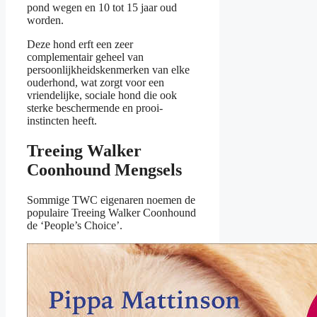
pond wegen en 10 tot 15 jaar oud
worden.
Deze hond erft een zeer
complementair geheel van
persoonlijkheidskenmerken van elke
ouderhond, wat zorgt voor een
vriendelijke, sociale hond die ook
sterke beschermende en prooi-
instincten heeft.
Treeing Walker
Coonhound Mengsels
Sommige TWC eigenaren noemen de
populaire Treeing Walker Coonhound
de ‘People’s Choice’.