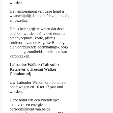
worden.
Het temperament van deze hond is
waarschijnlijk kalm, liefdevol, moedig
en gezellig.
Het is belangrijk te weten dat deze
pup kan worden beïnvloed door de
brachycephale (korte, platte)
snuitvorm van de Engelse Bulldog,
die voortdurende ademhalings-, oog-
en mondgezondheidsproblemen kan
veroorzaken.
Labrador Walker (Labrador
Retriever x Treeing Walker
Coonhound)
Uw Labrador Walker kan 50 tot 80
pond wegen en 10 tot 13 jaar oud
worden.
Deze hond erft een vriendelijke,
extraverte en energieke
persoonlijkheid van beide