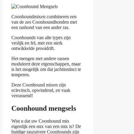
Coonhoundmixen combineren een
van de zes Coonhoundhonden met
een rashond van een ander ras.
Coonhounds van alle types zijn
vrolijk en fel, met een sterk
ontwikkelde prooidrift.
Het mengen met andere rassen
moduleert deze eigenschappen, maar
is het mogelijk om dat jachtinstinct te
temperen.
Deze Coonhound mixen zijn
eclectisch, opwindend, en vaak
verrassend!
Coonhound mengsels
Wist u dat uw Coonhound mix
eigenlijk een mix van een mix is? De
huidige raszuivere Coonhounds zijn