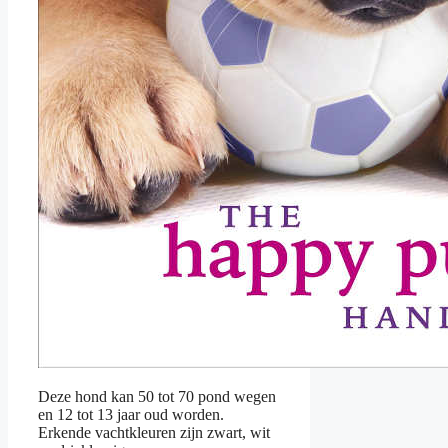
Deze hond kan 50 tot 70 pond wegen
en 12 tot 13 jaar oud worden.
Erkende vachtkleuren zijn zwart, wit