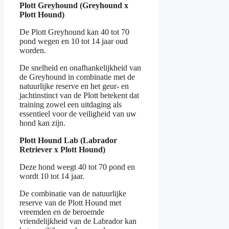
Plott Greyhound (Greyhound x
Plott Hound)
De Plott Greyhound kan 40 tot 70
pond wegen en 10 tot 14 jaar oud
worden.
De snelheid en onafhankelijkheid van
de Greyhound in combinatie met de
natuurlijke reserve en het geur- en
jachtinstinct van de Plott betekent dat
training zowel een uitdaging als
essentieel voor de veiligheid van uw
hond kan zijn.
Plott Hound Lab (Labrador
Retriever x Plott Hound)
Deze hond weegt 40 tot 70 pond en
wordt 10 tot 14 jaar.
De combinatie van de natuurlijke
reserve van de Plott Hound met
vreemden en de beroemde
vriendelijkheid van de Labrador kan