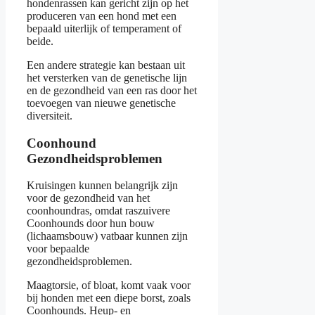
hondenrassen kan gericht zijn op het
produceren van een hond met een
bepaald uiterlijk of temperament of
beide.
Een andere strategie kan bestaan uit
het versterken van de genetische lijn
en de gezondheid van een ras door het
toevoegen van nieuwe genetische
diversiteit.
Coonhound
Gezondheidsproblemen
Kruisingen kunnen belangrijk zijn
voor de gezondheid van het
coonhoundras, omdat raszuivere
Coonhounds door hun bouw
(lichaamsbouw) vatbaar kunnen zijn
voor bepaalde
gezondheidsproblemen.
Maagtorsie, of bloat, komt vaak voor
bij honden met een diepe borst, zoals
Coonhounds. Heup- en