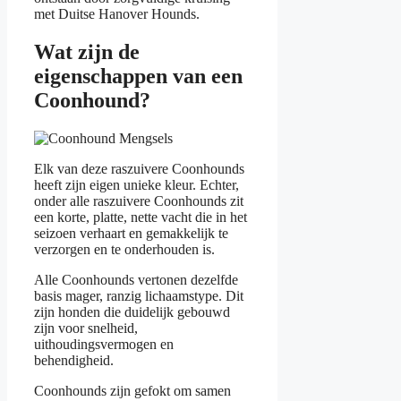
met Duitse Hanover Hounds.
Wat zijn de
eigenschappen van een
Coonhound?
Elk van deze raszuivere Coonhounds
heeft zijn eigen unieke kleur. Echter,
onder alle raszuivere Coonhounds zit
een korte, platte, nette vacht die in het
seizoen verhaart en gemakkelijk te
verzorgen en te onderhouden is.
Alle Coonhounds vertonen dezelfde
basis mager, ranzig lichaamstype. Dit
zijn honden die duidelijk gebouwd
zijn voor snelheid,
uithoudingsvermogen en
behendigheid.
Coonhounds zijn gefokt om samen