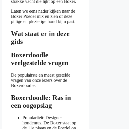
strakke vacht die lijkt op een Boxer.
Laten we eens nader kijken naar de
Boxer Poedel mix en zien of deze
pittige en plezierige hond bij u past.
Wat staat er in deze
gids
Boxerdoodle
veelgestelde vragen
De populairste en meest gestelde
vragen van onze lezers over de
Boxerdoodle.
Boxerdoodle: Ras in
een oogopslag
Populariteit: Designer
hondenras. De Boxer staat op
de 11e plaats en de Poedel op