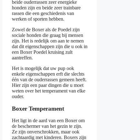
beide ouderrassen zeer energieke
honden zijn en beide zeer trainbare
rassen die een geschiedenis van
werken of sporten hebben.
Zowel de Boxer als de Poedel zijn
sociale honden die graag bij mensen
zijn. Het is redelijk om aan te nemen
dat dit eigenschappen zijn die u ook in
een Boxer Poedel kruising zult
aantreffen.
Het is mogelijk dat uw pup ook
enkele eigenschappen erft die slechts
één van de ouderrassen gemeen heeft.
Hier zijn een paar dingen die u moet
weten over het temperament van elke
ouder.
Boxer Temperament
Het ligt in de aard van een Boxer om
de beschermer van het gezin te zijn.
Ze zijn onverschrokken, maar ook
zachtaardig met kinderen. Boxers zijn