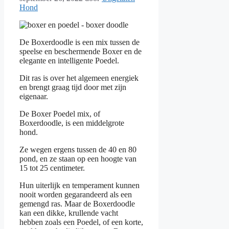
Hond
De Boxerdoodle is een mix tussen de
speelse en beschermende Boxer en de
elegante en intelligente Poedel.
Dit ras is over het algemeen energiek
en brengt graag tijd door met zijn
eigenaar.
De Boxer Poedel mix, of
Boxerdoodle, is een middelgrote
hond.
Ze wegen ergens tussen de 40 en 80
pond, en ze staan op een hoogte van
15 tot 25 centimeter.
Hun uiterlijk en temperament kunnen
nooit worden gegarandeerd als een
gemengd ras. Maar de Boxerdoodle
kan een dikke, krullende vacht
hebben zoals een Poedel, of een korte,