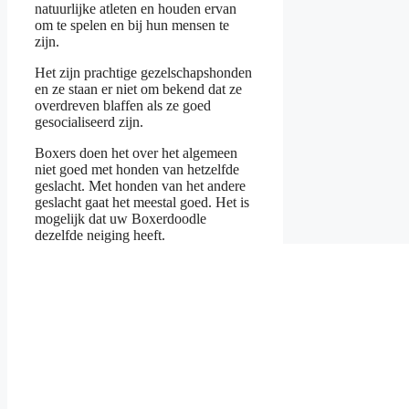
natuurlijke atleten en houden ervan
om te spelen en bij hun mensen te
zijn.
Het zijn prachtige gezelschapshonden
en ze staan er niet om bekend dat ze
overdreven blaffen als ze goed
gesocialiseerd zijn.
Boxers doen het over het algemeen
niet goed met honden van hetzelfde
geslacht. Met honden van het andere
geslacht gaat het meestal goed. Het is
mogelijk dat uw Boxerdoodle
dezelfde neiging heeft.