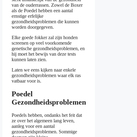
van de ouderrassen. Zowel de Boxer
als de Poedel hebben een aantal
ernstige erfelijke
gezondheidsproblemen die kunnen
worden doorgegeven.
Elke goede fokker zal zijn honden
screenen op veel voorkomende
genetische gezondheidsproblemen, en
hij moet het bewijs van deze tests
kunnen laten zien.
Laten we eens kijken naar enkele
gezondheidsproblemen waar elk ras
vatbaar voor is.
Poedel
Gezondheidsproblemen
Poedels hebben, ondanks het feit dat
ze over het algemeen lang leven,
aanleg voor een aantal
gezondheidsproblemen. Sommige