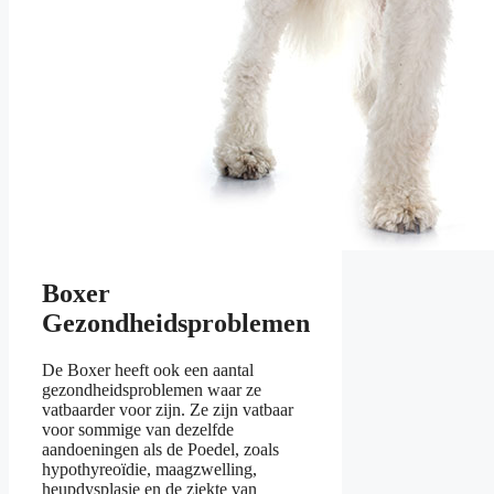
Boxer
Gezondheidsproblemen
De Boxer heeft ook een aantal
gezondheidsproblemen waar ze
vatbaarder voor zijn. Ze zijn vatbaar
voor sommige van dezelfde
aandoeningen als de Poedel, zoals
hypothyreoïdie, maagzwelling,
heupdysplasie en de ziekte van