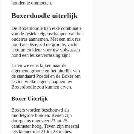
honden te ontmoeten.
Boxerdoodle uiterlijk
De Boxerdoodle kan elke combinatie
van de fysieke eigenschappen van het
ouderras aannemen. Met een mix ras
hond als deze, zal de grootte, vacht
textuur, en kleur voor uw volwassen
hond een leuke verrassing zijn!
Laten we eens kijken naar de
algemene grootte en het uiterlijk van
de standaard Poedel en de Boxer om
te zien welke eigenschappen uw
Boxerdoodle zou kunnen erven.
Boxer Uiterlijk
Boxers worden beschouwd als
middelgrote honden. Reuen zijn
doorgaans ongeveer 23 tot 25
centimeter hoog. Teven zijn meestal
iets kleiner met 21 tot 23 inches.