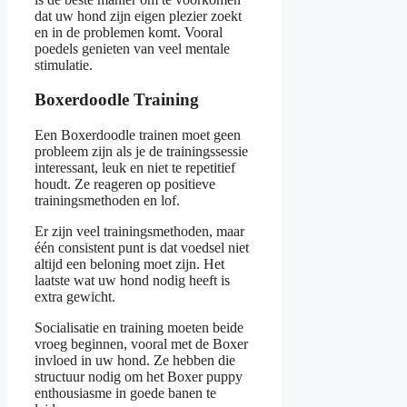
dat uw hond zijn eigen plezier zoekt
en in de problemen komt. Vooral
poedels genieten van veel mentale
stimulatie.
Boxerdoodle Training
Een Boxerdoodle trainen moet geen
probleem zijn als je de trainingssessie
interessant, leuk en niet te repetitief
houdt. Ze reageren op positieve
trainingsmethoden en lof.
Er zijn veel trainingsmethoden, maar
één consistent punt is dat voedsel niet
altijd een beloning moet zijn. Het
laatste wat uw hond nodig heeft is
extra gewicht.
Socialisatie en training moeten beide
vroeg beginnen, vooral met de Boxer
invloed in uw hond. Ze hebben die
structuur nodig om het Boxer puppy
enthousiasme in goede banen te