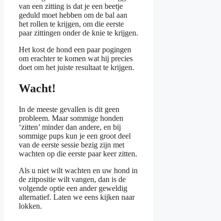
van een zitting is dat je een beetje
geduld moet hebben om de bal aan
het rollen te krijgen, om die eerste
paar zittingen onder de knie te krijgen.
Het kost de hond een paar pogingen
om erachter te komen wat hij precies
doet om het juiste resultaat te krijgen.
Wacht!
In de meeste gevallen is dit geen
probleem. Maar sommige honden
‘zitten’ minder dan andere, en bij
sommige pups kun je een groot deel
van de eerste sessie bezig zijn met
wachten op die eerste paar keer zitten.
Als u niet wilt wachten en uw hond in
de zitpositie wilt vangen, dan is de
volgende optie een ander geweldig
alternatief. Laten we eens kijken naar
lokken.