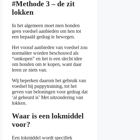
#Methode 3 – de zit
lokken
In het algemeen moet men honden
geen voedsel aanbieden om hen tot
een bepaald gedrag te bewegen.
Het vooraf aanbieden van voedsel zou
normaliter worden beschouwd als
“omkopen” en het is een slecht idee
om honden om te kopen, want daar
leren ze niets van.
Wij beperken daarom het gebruik van
voedsel bij puppytraining, tot het
geven van beloningen voor gedrag dat
‘al gebeurd is’ Met uitzondering van
lokken.
Waar is een lokmiddel
voor?
Een lokmiddel wordt specifiek