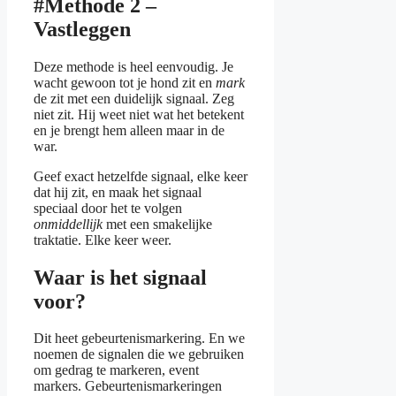
#Methode 2 –
Vastleggen
Deze methode is heel eenvoudig. Je
wacht gewoon tot je hond zit en
mark
de zit met een duidelijk signaal. Zeg
niet zit. Hij weet niet wat het betekent
en je brengt hem alleen maar in de
war.
Geef exact hetzelfde signaal, elke keer
dat hij zit, en maak het signaal
speciaal door het te volgen
onmiddellijk
met een smakelijke
traktatie. Elke keer weer.
Waar is het signaal
voor?
Dit heet gebeurtenismarkering. En we
noemen de signalen die we gebruiken
om gedrag te markeren, event
markers. Gebeurtenismarkeringen