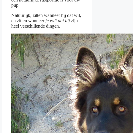
pup.
Natuurlijk, zitten wanneer hij dat wil,
en zitten wanneer
je wilt dat hij
zijn
heel verschillende dingen.