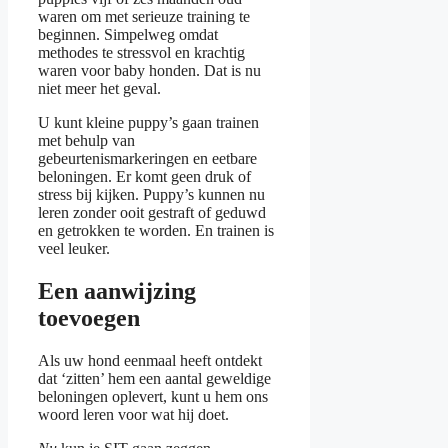
waren om met serieuze training te
beginnen. Simpelweg omdat
methodes te stressvol en krachtig
waren voor baby honden. Dat is nu
niet meer het geval.
U kunt kleine puppy’s gaan trainen
met behulp van
gebeurtenismarkeringen en eetbare
beloningen. Er komt geen druk of
stress bij kijken. Puppy’s kunnen nu
leren zonder ooit gestraft of geduwd
en getrokken te worden. En trainen is
veel leuker.
Een aanwijzing
toevoegen
Als uw hond eenmaal heeft ontdekt
dat ‘zitten’ hem een aantal geweldige
beloningen oplevert, kunt u hem ons
woord leren voor wat hij doet.