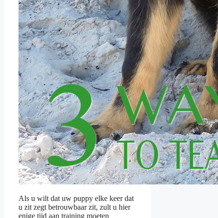
Als u wilt dat uw puppy elke keer dat
u zit zegt betrouwbaar zit, zult u hier
enige tijd aan training moeten