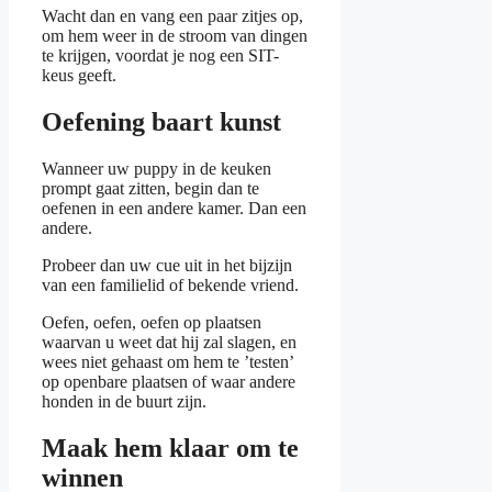
Wacht dan en vang een paar zitjes op,
om hem weer in de stroom van dingen
te krijgen, voordat je nog een SIT-
keus geeft.
Oefening baart kunst
Wanneer uw puppy in de keuken
prompt gaat zitten, begin dan te
oefenen in een andere kamer. Dan een
andere.
Probeer dan uw cue uit in het bijzijn
van een familielid of bekende vriend.
Oefen, oefen, oefen op plaatsen
waarvan u weet dat hij zal slagen, en
wees niet gehaast om hem te ’testen’
op openbare plaatsen of waar andere
honden in de buurt zijn.
Maak hem klaar om te
winnen