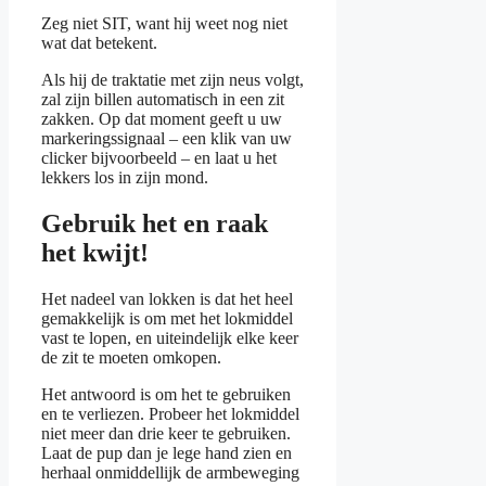
Zeg niet SIT, want hij weet nog niet
wat dat betekent.
Als hij de traktatie met zijn neus volgt,
zal zijn billen automatisch in een zit
zakken. Op dat moment geeft u uw
markeringssignaal – een klik van uw
clicker bijvoorbeeld – en laat u het
lekkers los in zijn mond.
Gebruik het en raak
het kwijt!
Het nadeel van lokken is dat het heel
gemakkelijk is om met het lokmiddel
vast te lopen, en uiteindelijk elke keer
de zit te moeten omkopen.
Het antwoord is om het te gebruiken
en te verliezen. Probeer het lokmiddel
niet meer dan drie keer te gebruiken.
Laat de pup dan je lege hand zien en
herhaal onmiddellijk de armbeweging