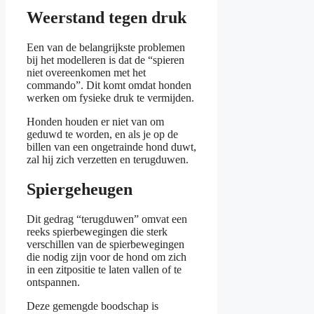
Weerstand tegen druk
Een van de belangrijkste problemen
bij het modelleren is dat de “spieren
niet overeenkomen met het
commando”. Dit komt omdat honden
werken om fysieke druk te vermijden.
Honden houden er niet van om
geduwd te worden, en als je op de
billen van een ongetrainde hond duwt,
zal hij zich verzetten en terugduwen.
Spiergeheugen
Dit gedrag “terugduwen” omvat een
reeks spierbewegingen die sterk
verschillen van de spierbewegingen
die nodig zijn voor de hond om zich
in een zitpositie te laten vallen of te
ontspannen.
Deze gemengde boodschap is