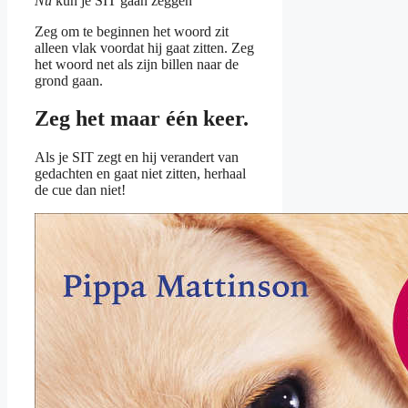
Nu
kun je SIT gaan zeggen
Zeg om te beginnen het woord zit
alleen vlak voordat hij gaat zitten. Zeg
het woord net als zijn billen naar de
grond gaan.
Zeg het maar één keer.
Als je SIT zegt en hij verandert van
gedachten en gaat niet zitten, herhaal
de cue dan niet!