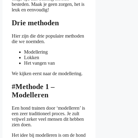
besteden. Maak je geen zorgen, het is
leuk en eenvoudig!
Drie methoden
Hier zijn die drie populaire methoden
die we noemden.
Modellering
Lokken
Het vangen van
We kijken eerst naar de modellering.
#Methode 1 –
Modelleren
Een hond trainen door ‘modelleren’ is
een zeer traditioneel proces. Je zult
vrijwel zeker veel mensen dit hebben
zien doen.
Het idee bij modelleren is om de hond