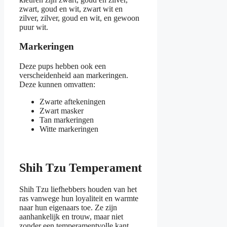
zwart, goud en wit, zwart wit en
zilver, zilver, goud en wit, en gewoon
puur wit.
Markeringen
Deze pups hebben ook een
verscheidenheid aan markeringen.
Deze kunnen omvatten:
Zwarte aftekeningen
Zwart masker
Tan markeringen
Witte markeringen
Shih Tzu Temperament
Shih Tzu liefhebbers houden van het
ras vanwege hun loyaliteit en warmte
naar hun eigenaars toe. Ze zijn
aanhankelijk en trouw, maar niet
zonder een temperamentvolle kant.