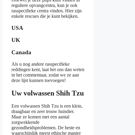
reguliere opvangcentra, kun je ook
rasspecifieke centra vinden. Hier zijn
enkele rescues die je kunt bekijken.
USA
UK
Canada
Als u nog andere rasspecifieke
reddingen kent, laat het ons dan weten
in het commentaar, zodat we ze aan
deze lijst kunnen toevoegen!
Uw volwassen Shih Tzu
Een volwassen Shih Tzu is een klein,
draagbaar en zeer trouw huisdier.
Maar ze komen met een aantal
zorgwekkende
gezondheidsproblemen. De beste en
waarschijnlijk meest ethische manier