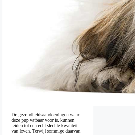
De gezondheidsaandoeningen waar
deze pup vatbaar voor is, kunnen
leiden tot een echt slechte kwaliteit
van leven. Terwijl sommige daarvan