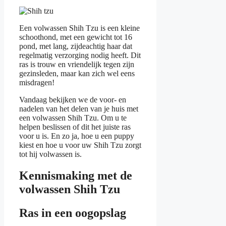
Een volwassen Shih Tzu is een kleine
schoothond, met een gewicht tot 16
pond, met lang, zijdeachtig haar dat
regelmatig verzorging nodig heeft. Dit
ras is trouw en vriendelijk tegen zijn
gezinsleden, maar kan zich wel eens
misdragen!
Vandaag bekijken we de voor- en
nadelen van het delen van je huis met
een volwassen Shih Tzu. Om u te
helpen beslissen of dit het juiste ras
voor u is. En zo ja, hoe u een puppy
kiest en hoe u voor uw Shih Tzu zorgt
tot hij volwassen is.
Kennismaking met de
volwassen Shih Tzu
Ras in een oogopslag