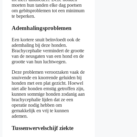
moeten hun tanden elke dag poetsen
om gebitsproblemen tot een minimum
te beperken.
Ademhalingsproblemen
Een kortere snuit beïnvloedt ook de
ademhaling bij deze honden.
Brachycephalie vermindert de grootte
van de neusgaten van een hond en de
grootte van hun luchtwegen.
Deze problemen veroorzaken vaak de
snuivende en knorrende geluiden bij
honden met een plat gezicht. Hoewel
niet alle honden ernstig getroffen zijn,
kunnen sommige honden zodanig aan
brachycephalie lijden dat ze een
operatie nodig hebben om
gemakkelijk en vrij te kunnen
ademen.
Tussenwervelschijf ziekte