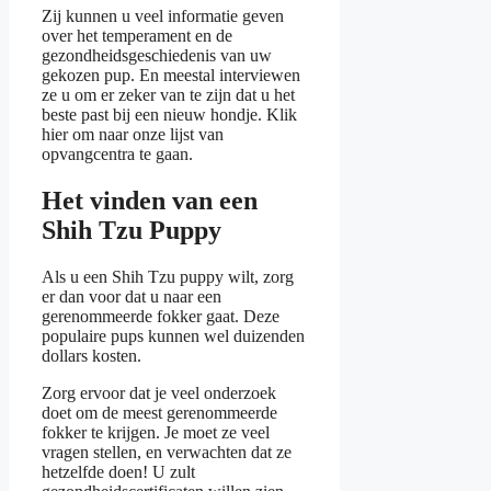
Zij kunnen u veel informatie geven
over het temperament en de
gezondheidsgeschiedenis van uw
gekozen pup. En meestal interviewen
ze u om er zeker van te zijn dat u het
beste past bij een nieuw hondje. Klik
hier om naar onze lijst van
opvangcentra te gaan.
Het vinden van een
Shih Tzu Puppy
Als u een Shih Tzu puppy wilt, zorg
er dan voor dat u naar een
gerenommeerde fokker gaat. Deze
populaire pups kunnen wel duizenden
dollars kosten.
Zorg ervoor dat je veel onderzoek
doet om de meest gerenommeerde
fokker te krijgen. Je moet ze veel
vragen stellen, en verwachten dat ze
hetzelfde doen! U zult