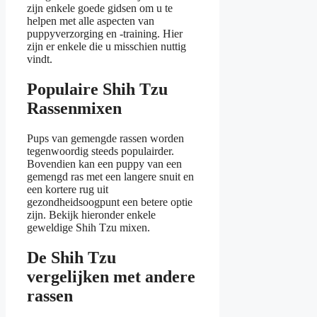
zijn enkele goede gidsen om u te
helpen met alle aspecten van
puppyverzorging en -training. Hier
zijn er enkele die u misschien nuttig
vindt.
Populaire Shih Tzu
Rassenmixen
Pups van gemengde rassen worden
tegenwoordig steeds populairder.
Bovendien kan een puppy van een
gemengd ras met een langere snuit en
een kortere rug uit
gezondheidsoogpunt een betere optie
zijn. Bekijk hieronder enkele
geweldige Shih Tzu mixen.
De Shih Tzu
vergelijken met andere
rassen