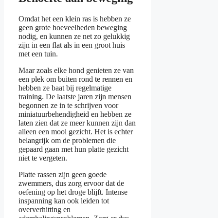
Omdat het een klein ras is hebben ze
geen grote hoeveelheden beweging
nodig, en kunnen ze net zo gelukkig
zijn in een flat als in een groot huis
met een tuin.
Maar zoals elke hond genieten ze van
een plek om buiten rond te rennen en
hebben ze baat bij regelmatige
training. De laatste jaren zijn mensen
begonnen ze in te schrijven voor
miniatuurbehendigheid en hebben ze
laten zien dat ze meer kunnen zijn dan
alleen een mooi gezicht. Het is echter
belangrijk om de problemen die
gepaard gaan met hun platte gezicht
niet te vergeten.
Platte rassen zijn geen goede
zwemmers, dus zorg ervoor dat de
oefening op het droge blijft. Intense
inspanning kan ook leiden tot
oververhitting en