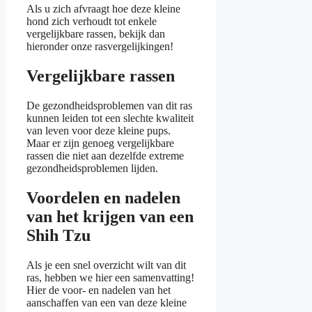
Als u zich afvraagt hoe deze kleine
hond zich verhoudt tot enkele
vergelijkbare rassen, bekijk dan
hieronder onze rasvergelijkingen!
Vergelijkbare rassen
De gezondheidsproblemen van dit ras
kunnen leiden tot een slechte kwaliteit
van leven voor deze kleine pups.
Maar er zijn genoeg vergelijkbare
rassen die niet aan dezelfde extreme
gezondheidsproblemen lijden.
Voordelen en nadelen
van het krijgen van een
Shih Tzu
Als je een snel overzicht wilt van dit
ras, hebben we hier een samenvatting!
Hier de voor- en nadelen van het
aanschaffen van een van deze kleine