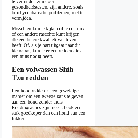
te vermijden zijn door
gezondheidstesten, zijn andere, zoals
brachycephalische problemen, niet te
vermijden.
Misschien kun je kijken of je een mix
of een andere rasechte kunt krijgen
die een betere kwaliteit van leven
heeft. Of, als je hart uitgaat naar dit
kleine ras, kun je er een redden die al
een thuis nodig heeft.
Een volwassen Shih
Tzu redden
Een hond redden is een geweldige
manier om een tweede kans te geven
aan een hond zonder thuis.
Reddingsacties zijn meestal ook een
stuk goedkoper dan een hond van een
fokker.