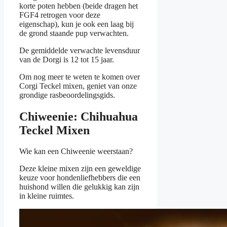
korte poten hebben (beide dragen het
FGF4 retrogen voor deze
eigenschap), kun je ook een laag bij
de grond staande pup verwachten.
De gemiddelde verwachte levensduur
van de Dorgi is 12 tot 15 jaar.
Om nog meer te weten te komen over
Corgi Teckel mixen, geniet van onze
grondige rasbeoordelingsgids.
Chiweenie: Chihuahua
Teckel Mixen
Wie kan een Chiweenie weerstaan?
Deze kleine mixen zijn een geweldige
keuze voor hondenliefhebbers die een
huishond willen die gelukkig kan zijn
in kleine ruimtes.