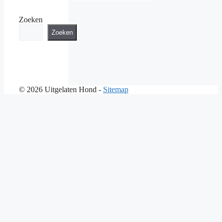
Zoeken
Zoeken
© 2026 Uitgelaten Hond -
Sitemap