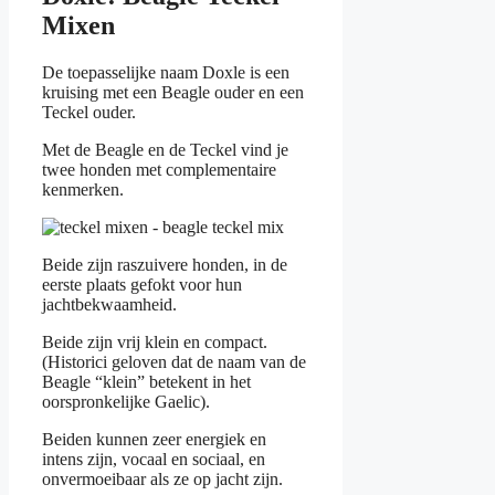
Mixen
De toepasselijke naam Doxle is een
kruising met een Beagle ouder en een
Teckel ouder.
Met de Beagle en de Teckel vind je
twee honden met complementaire
kenmerken.
Beide zijn raszuivere honden, in de
eerste plaats gefokt voor hun
jachtbekwaamheid.
Beide zijn vrij klein en compact.
(Historici geloven dat de naam van de
Beagle “klein” betekent in het
oorspronkelijke Gaelic).
Beiden kunnen zeer energiek en
intens zijn, vocaal en sociaal, en
onvermoeibaar als ze op jacht zijn.