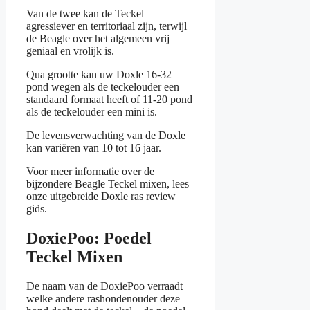
Van de twee kan de Teckel
agressiever en territoriaal zijn, terwijl
de Beagle over het algemeen vrij
geniaal en vrolijk is.
Qua grootte kan uw Doxle 16-32
pond wegen als de teckelouder een
standaard formaat heeft of 11-20 pond
als de teckelouder een mini is.
De levensverwachting van de Doxle
kan variëren van 10 tot 16 jaar.
Voor meer informatie over de
bijzondere Beagle Teckel mixen, lees
onze uitgebreide Doxle ras review
gids.
DoxiePoo: Poedel
Teckel Mixen
De naam van de DoxiePoo verraadt
welke andere rashondenouder deze