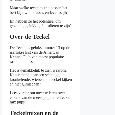
Maar welke teckelmixen passen het
best bij uw interesses en levensstijl?
En hebben ze het potentieel om
gezonde, gelukkige huisdieren te zijn?
Over de Teckel
De Teckel is geluksnummer 13 op de
jaarlijkse lijst van de American
Kennel Club van meest populaire
rashondenrassen.
Het is gemakkelijk te zien waarom.
Kan iemand naar een schattige,
kronkelende, wiebelende teckel kijken
en niet glimlachen?
Lees verder om meer te leren over
enkele van de meest populaire Teckel
mix pups.
Teckelmixen en de