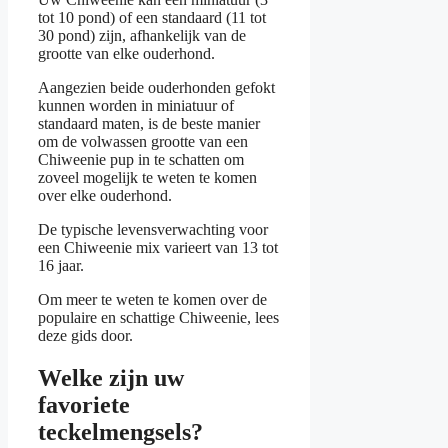
tot 10 pond) of een standaard (11 tot
30 pond) zijn, afhankelijk van de
grootte van elke ouderhond.
Aangezien beide ouderhonden gefokt
kunnen worden in miniatuur of
standaard maten, is de beste manier
om de volwassen grootte van een
Chiweenie pup in te schatten om
zoveel mogelijk te weten te komen
over elke ouderhond.
De typische levensverwachting voor
een Chiweenie mix varieert van 13 tot
16 jaar.
Om meer te weten te komen over de
populaire en schattige Chiweenie, lees
deze gids door.
Welke zijn uw
favoriete
teckelmengsels?