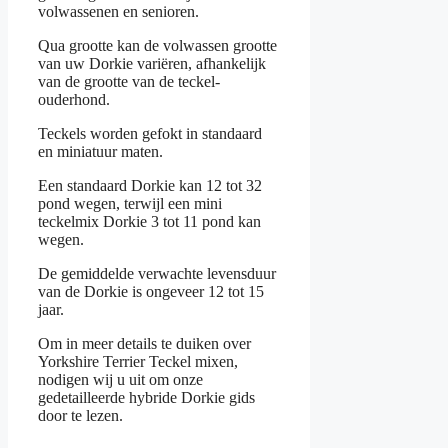
volwassenen en senioren.
Qua grootte kan de volwassen grootte
van uw Dorkie variëren, afhankelijk
van de grootte van de teckel-
ouderhond.
Teckels worden gefokt in standaard
en miniatuur maten.
Een standaard Dorkie kan 12 tot 32
pond wegen, terwijl een mini
teckelmix Dorkie 3 tot 11 pond kan
wegen.
De gemiddelde verwachte levensduur
van de Dorkie is ongeveer 12 tot 15
jaar.
Om in meer details te duiken over
Yorkshire Terrier Teckel mixen,
nodigen wij u uit om onze
gedetailleerde hybride Dorkie gids
door te lezen.