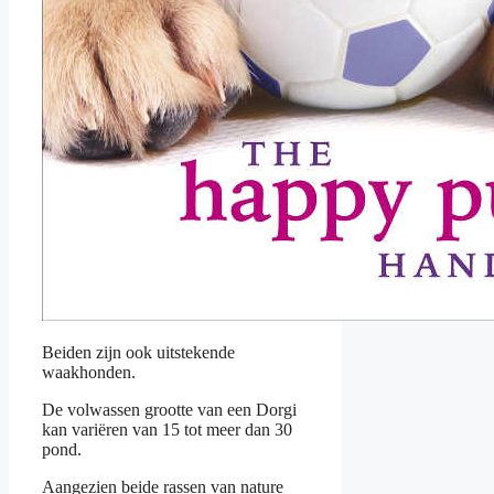
Beiden zijn ook uitstekende
waakhonden.
De volwassen grootte van een Dorgi
kan variëren van 15 tot meer dan 30
pond.
Aangezien beide rassen van nature