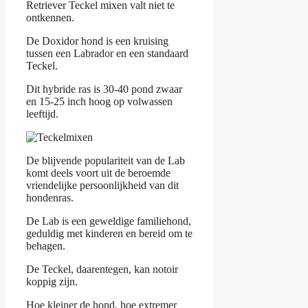
Retriever Teckel mixen valt niet te
ontkennen.
De Doxidor hond is een kruising
tussen een Labrador en een standaard
Teckel.
Dit hybride ras is 30-40 pond zwaar
en 15-25 inch hoog op volwassen
leeftijd.
De blijvende populariteit van de Lab
komt deels voort uit de beroemde
vriendelijke persoonlijkheid van dit
hondenras.
De Lab is een geweldige familiehond,
geduldig met kinderen en bereid om te
behagen.
De Teckel, daarentegen, kan notoir
koppig zijn.
Hoe kleiner de hond, hoe extremer