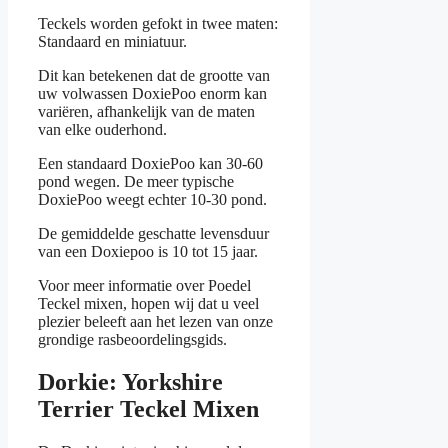
Teckels worden gefokt in twee maten:
Standaard en miniatuur.
Dit kan betekenen dat de grootte van
uw volwassen DoxiePoo enorm kan
variëren, afhankelijk van de maten
van elke ouderhond.
Een standaard DoxiePoo kan 30-60
pond wegen. De meer typische
DoxiePoo weegt echter 10-30 pond.
De gemiddelde geschatte levensduur
van een Doxiepoo is 10 tot 15 jaar.
Voor meer informatie over Poedel
Teckel mixen, hopen wij dat u veel
plezier beleeft aan het lezen van onze
grondige rasbeoordelingsgids.
Dorkie: Yorkshire
Terrier Teckel Mixen