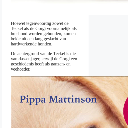
Hoewel tegenwoordig zowel de
Teckel als de Corgi voornamelijk als
huishond worden gehouden, komen
beide uit een lang geslacht van
hardwerkende honden.
De achtergrond van de Teckel is die
van dassenjager, terwijl de Corgi een
geschiedenis heeft als ganzen- en
veehoeder.