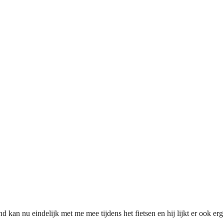
an nu eindelijk met me mee tijdens het fietsen en hij lijkt er ook erg