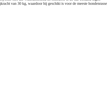
kracht van 30 kg, waardoor hij geschikt is voor de meeste hondenrasse