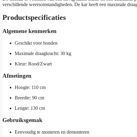
verschillende weersomstandigheden. De kar heeft een maximale draag
Productspecificaties
Algemene kenmerken
Geschikt voor honden
Maximale draagkracht: 30 kg
Kleur: Rood/Zwart
Afmetingen
Hoogte: 110 cm
Breedte: 90 cm
Lengte: 130 cm
Gebruiksgemak
Eenvoudig te monteren en demonteren