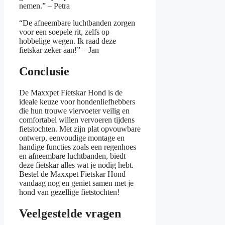
nemen.” – Petra
“De afneembare luchtbanden zorgen
voor een soepele rit, zelfs op
hobbelige wegen. Ik raad deze
fietskar zeker aan!” – Jan
Conclusie
De Maxxpet Fietskar Hond is de
ideale keuze voor hondenliefhebbers
die hun trouwe viervoeter veilig en
comfortabel willen vervoeren tijdens
fietstochten. Met zijn plat opvouwbare
ontwerp, eenvoudige montage en
handige functies zoals een regenhoes
en afneembare luchtbanden, biedt
deze fietskar alles wat je nodig hebt.
Bestel de Maxxpet Fietskar Hond
vandaag nog en geniet samen met je
hond van gezellige fietstochten!
Veelgestelde vragen