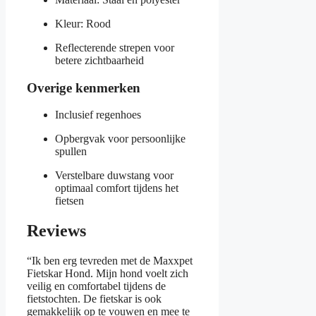
Kleur: Rood
Reflecterende strepen voor
betere zichtbaarheid
Overige kenmerken
Inclusief regenhoes
Opbergvak voor persoonlijke
spullen
Verstelbare duwstang voor
optimaal comfort tijdens het
fietsen
Reviews
“Ik ben erg tevreden met de Maxxpet
Fietskar Hond. Mijn hond voelt zich
veilig en comfortabel tijdens de
fietstochten. De fietskar is ook
gemakkelijk op te vouwen en mee te