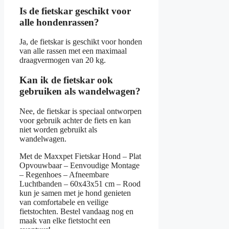
Is de fietskar geschikt voor
alle hondenrassen?
Ja, de fietskar is geschikt voor honden
van alle rassen met een maximaal
draagvermogen van 20 kg.
Kan ik de fietskar ook
gebruiken als wandelwagen?
Nee, de fietskar is speciaal ontworpen
voor gebruik achter de fiets en kan
niet worden gebruikt als
wandelwagen.
Met de Maxxpet Fietskar Hond – Plat
Opvouwbaar – Eenvoudige Montage
– Regenhoes – Afneembare
Luchtbanden – 60x43x51 cm – Rood
kun je samen met je hond genieten
van comfortabele en veilige
fietstochten. Bestel vandaag nog en
maak van elke fietstocht een