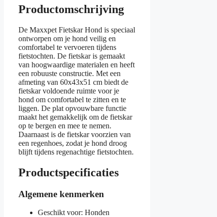
Productomschrijving
De Maxxpet Fietskar Hond is speciaal
ontworpen om je hond veilig en
comfortabel te vervoeren tijdens
fietstochten. De fietskar is gemaakt
van hoogwaardige materialen en heeft
een robuuste constructie. Met een
afmeting van 60x43x51 cm biedt de
fietskar voldoende ruimte voor je
hond om comfortabel te zitten en te
liggen. De plat opvouwbare functie
maakt het gemakkelijk om de fietskar
op te bergen en mee te nemen.
Daarnaast is de fietskar voorzien van
een regenhoes, zodat je hond droog
blijft tijdens regenachtige fietstochten.
Productspecificaties
Algemene kenmerken
Geschikt voor: Honden