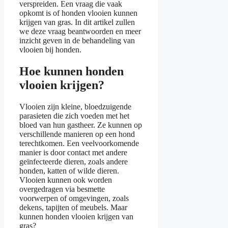
verspreiden. Een vraag die vaak
opkomt is of honden vlooien kunnen
krijgen van gras. In dit artikel zullen
we deze vraag beantwoorden en meer
inzicht geven in de behandeling van
vlooien bij honden.
Hoe kunnen honden
vlooien krijgen?
Vlooien zijn kleine, bloedzuigende
parasieten die zich voeden met het
bloed van hun gastheer. Ze kunnen op
verschillende manieren op een hond
terechtkomen. Een veelvoorkomende
manier is door contact met andere
geïnfecteerde dieren, zoals andere
honden, katten of wilde dieren.
Vlooien kunnen ook worden
overgedragen via besmette
voorwerpen of omgevingen, zoals
dekens, tapijten of meubels. Maar
kunnen honden vlooien krijgen van
gras?