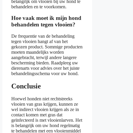
belangrijk om vlooien bij uw hond te
behandelen en te voorkomen.
Hoe vaak moet ik mijn hond
behandelen tegen vlooien?
De frequentie van de behandeling
tegen vlooien hangt af van het
gekozen product. Sommige producten
moeten maandelijks worden
aangebracht, terwijl andere langere
bescherming bieden. Raadpleeg uw
dierenarts voor advies over het juiste
behandelingsschema voor uw hond.
Conclusie
Hoewel honden niet rechtstreeks
vlooien van gras krijgen, kunnen ze
wel indirect vlooien krijgen als ze in
contact komen met gras dat
geïnfecteerd is met vlooienlarven. Het
is belangrijk om uw hond regelmatig
te behandelen met een vlooienmiddel