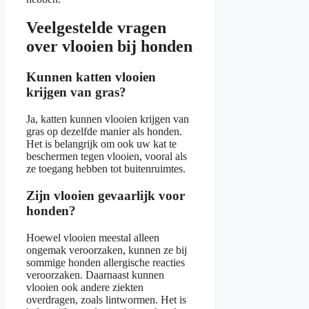
Veelgestelde vragen
over vlooien bij honden
Kunnen katten vlooien
krijgen van gras?
Ja, katten kunnen vlooien krijgen van
gras op dezelfde manier als honden.
Het is belangrijk om ook uw kat te
beschermen tegen vlooien, vooral als
ze toegang hebben tot buitenruimtes.
Zijn vlooien gevaarlijk voor
honden?
Hoewel vlooien meestal alleen
ongemak veroorzaken, kunnen ze bij
sommige honden allergische reacties
veroorzaken. Daarnaast kunnen
vlooien ook andere ziekten
overdragen, zoals lintwormen. Het is