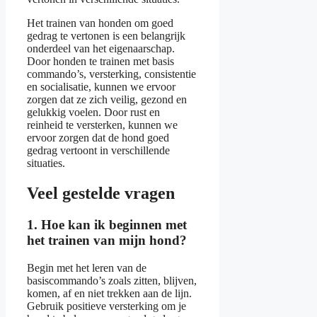
Het trainen van honden om goed
gedrag te vertonen is een belangrijk
onderdeel van het eigenaarschap.
Door honden te trainen met basis
commando’s, versterking, consistentie
en socialisatie, kunnen we ervoor
zorgen dat ze zich veilig, gezond en
gelukkig voelen. Door rust en
reinheid te versterken, kunnen we
ervoor zorgen dat de hond goed
gedrag vertoont in verschillende
situaties.
Veel gestelde vragen
1. Hoe kan ik beginnen met
het trainen van mijn hond?
Begin met het leren van de
basiscommando’s zoals zitten, blijven,
komen, af en niet trekken aan de lijn.
Gebruik positieve versterking om je