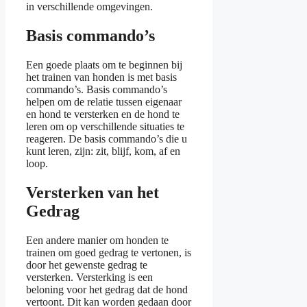
in verschillende omgevingen.
Basis commando’s
Een goede plaats om te beginnen bij
het trainen van honden is met basis
commando’s. Basis commando’s
helpen om de relatie tussen eigenaar
en hond te versterken en de hond te
leren om op verschillende situaties te
reageren. De basis commando’s die u
kunt leren, zijn: zit, blijf, kom, af en
loop.
Versterken van het
Gedrag
Een andere manier om honden te
trainen om goed gedrag te vertonen, is
door het gewenste gedrag te
versterken. Versterking is een
beloning voor het gedrag dat de hond
vertoont. Dit kan worden gedaan door