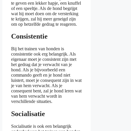
te geven een lekker hapje, een knuffel
of een speeltje. Als de hond begrijpt
wat hij moet doen om de versterking
te krijgen, zal hij meer geneigd zijn
om op hetzelfde gedrag te reageren.
Consistentie
Bij het trainen van honden is
consistentie ook erg belangrijk. Als
eigenaar moet je consistent zijn met
het gedrag dat je verwacht van je
hond. Als je bijvoorbeeld een
commando geeft en je hond niet
luistert, moet je consequent zijn in wat
je van hem verwacht. Als je
consequent bent, zal je hond leren wat
van hem verwacht wordt in
verschillende situaties.
Socialisatie
Socialisatie is ook een belangrijk