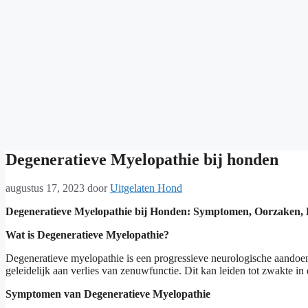
Degeneratieve Myelopathie bij honden
augustus 17, 2023
door
Uitgelaten Hond
Degeneratieve Myelopathie bij Honden: Symptomen, Oorzaken, D
Wat is Degeneratieve Myelopathie?
Degeneratieve myelopathie is een progressieve neurologische aandoen
geleidelijk aan verlies van zenuwfunctie. Dit kan leiden tot zwakte in
Symptomen van Degeneratieve Myelopathie