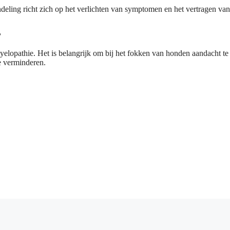
deling richt zich op het verlichten van symptomen en het vertragen van
?
yelopathie. Het is belangrijk om bij het fokken van honden aandacht te
e verminderen.