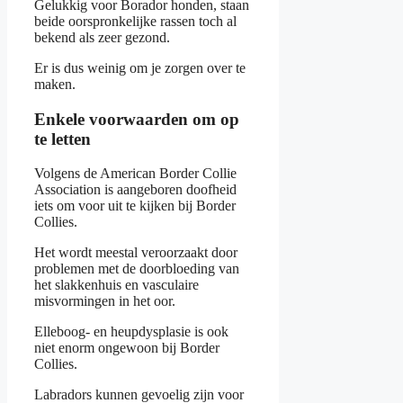
Gelukkig voor Borador honden, staan
beide oorspronkelijke rassen toch al
bekend als zeer gezond.
Er is dus weinig om je zorgen over te
maken.
Enkele voorwaarden om op
te letten
Volgens de American Border Collie
Association is aangeboren doofheid
iets om voor uit te kijken bij Border
Collies.
Het wordt meestal veroorzaakt door
problemen met de doorbloeding van
het slakkenhuis en vasculaire
misvormingen in het oor.
Elleboog- en heupdysplasie is ook
niet enorm ongewoon bij Border
Collies.
Labradors kunnen gevoelig zijn voor