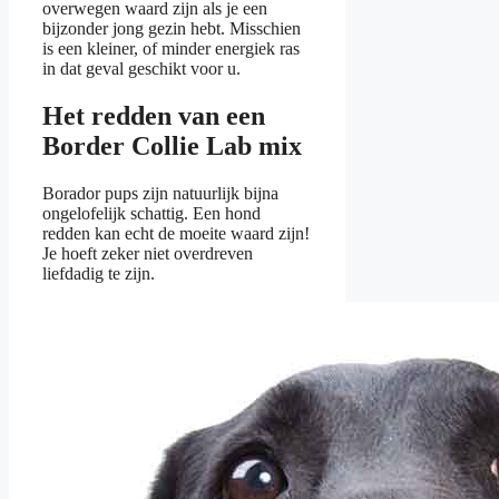
overwegen waard zijn als je een
bijzonder jong gezin hebt. Misschien
is een kleiner, of minder energiek ras
in dat geval geschikt voor u.
Het redden van een
Border Collie Lab mix
Borador pups zijn natuurlijk bijna
ongelofelijk schattig. Een hond
redden kan echt de moeite waard zijn!
Je hoeft zeker niet overdreven
liefdadig te zijn.