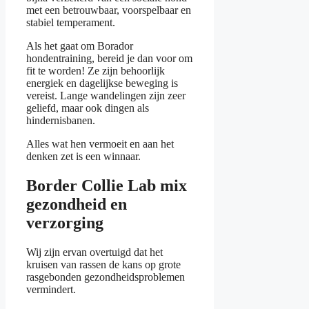
met een betrouwbaar, voorspelbaar en
stabiel temperament.
Als het gaat om Borador
hondentraining, bereid je dan voor om
fit te worden! Ze zijn behoorlijk
energiek en dagelijkse beweging is
vereist. Lange wandelingen zijn zeer
geliefd, maar ook dingen als
hindernisbanen.
Alles wat hen vermoeit en aan het
denken zet is een winnaar.
Border Collie Lab mix
gezondheid en
verzorging
Wij zijn ervan overtuigd dat het
kruisen van rassen de kans op grote
rasgebonden gezondheidsproblemen
vermindert.