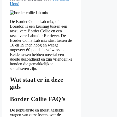
Hond
De Border Collie Lab mix, of
Borador, is een kruising tussen een
raszuivere Border Collie en een
raszuivere Labrador Retriever. De
Border Collie Lab mix staat tussen de
16 en 19 inch hoog en weegt
ongeveer 60 pond als volwassene.
Beide rassen hebben meestal een
goede gezondheid en zijn vriendelijke
honden die gemakkelijk te
socialiseren zijn.
Wat staat er in deze
gids
Border Collie FAQ’s
De populairste en meest gestelde
vragen van onze lezers over de