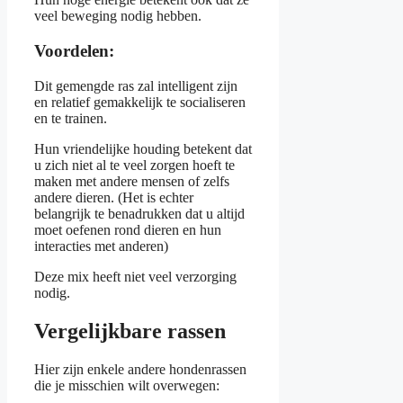
veel beweging nodig hebben.
Voordelen:
Dit gemengde ras zal intelligent zijn
en relatief gemakkelijk te socialiseren
en te trainen.
Hun vriendelijke houding betekent dat
u zich niet al te veel zorgen hoeft te
maken met andere mensen of zelfs
andere dieren. (Het is echter
belangrijk te benadrukken dat u altijd
moet oefenen rond dieren en hun
interacties met anderen)
Deze mix heeft niet veel verzorging
nodig.
Vergelijkbare rassen
Hier zijn enkele andere hondenrassen
die je misschien wilt overwegen: