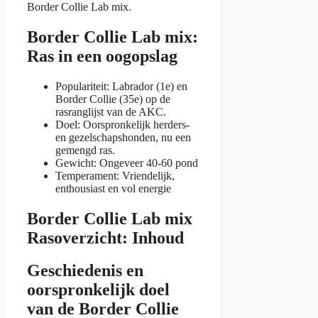
Border Collie Lab mix.
Border Collie Lab mix:
Ras in een oogopslag
Populariteit: Labrador (1e) en
Border Collie (35e) op de
rasranglijst van de AKC.
Doel: Oorspronkelijk herders-
en gezelschapshonden, nu een
gemengd ras.
Gewicht: Ongeveer 40-60 pond
Temperament: Vriendelijk,
enthousiast en vol energie
Border Collie Lab mix
Rasoverzicht: Inhoud
Geschiedenis en
oorspronkelijk doel
van de Border Collie