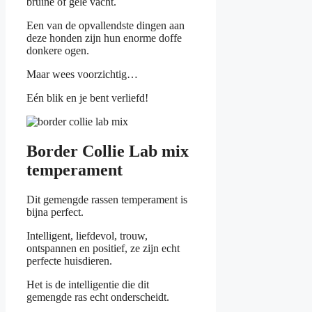
bruine of gele vacht.
Een van de opvallendste dingen aan
deze honden zijn hun enorme doffe
donkere ogen.
Maar wees voorzichtig…
Eén blik en je bent verliefd!
Border Collie Lab mix
temperament
Dit gemengde rassen temperament is
bijna perfect.
Intelligent, liefdevol, trouw,
ontspannen en positief, ze zijn echt
perfecte huisdieren.
Het is de intelligentie die dit
gemengde ras echt onderscheidt.