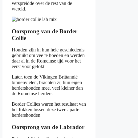
verspreidde over de rest van de
wereld.
Oorsprong van de Border
Collie
Honden zijn in hun hele geschiedenis
gebruikt om vee te hoeden en werden
daar al in de Romeinse tijd voor het
eerst voor gefokt.
Later, toen de Vikingen Brittannië
binnenvielen, brachten zij hun eigen
herdershonden mee, veel kleiner dan
de Romeinse herders.
Border Collies waren het resultaat van
het fokken tussen deze twee aparte
herdershonden.
Oorsprong van de Labrador