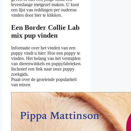
levenslange metgezel maken. U kunt
een lijst van reddingen per ouderras
vinden door hier te klikken.
Een Border Collie Lab
mix pup vinden
Informatie over het vinden van een
puppy vindt u hier: Hoe een puppy te
vinden. Het belang van het vermijden
van dierenwinkels en puppyfabrieken.
Inclusief een link naar onze puppy
zoekgids.
Praat over de groeiende populariteit
van mixen