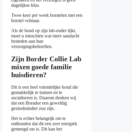
dagelijkse klus.
Twee keer per week borstelen met een
borstel volstaat.
Als de hond op zijn lab-ouder lijkt,
moet u misschien wat meer aandacht
besteden aan hun
verzorgingsbehoeften.
Zijn Border Collie Lab
mixen goede familie
huisdieren?
Dit is een heel vriendelijke hond die
gemakkelijk te trainen en te
socialiseren is. Daarom denken wij
dat een Borador een geweldig
gezinshuisdier zou zijn.
Het is echter belangrijk om te
onthouden dat dit een zeer energiek
gemengd ras is. Dit kan het