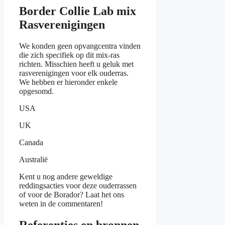
Border Collie Lab mix
Rasverenigingen
We konden geen opvangcentra vinden
die zich specifiek op dit mix-ras
richten. Misschien heeft u geluk met
rasverenigingen voor elk ouderras.
We hebben er hieronder enkele
opgesomd.
USA
UK
Canada
Australië
Kent u nog andere geweldige
reddingsacties voor deze ouderrassen
of voor de Borador? Laat het ons
weten in de commentaren!