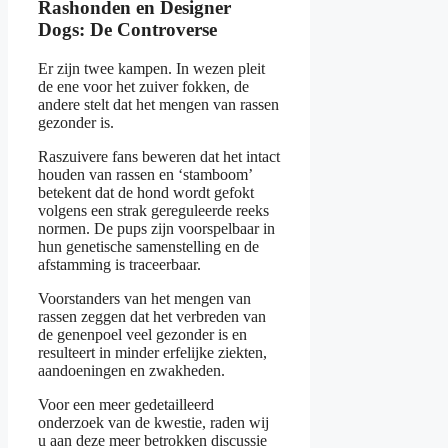
Rashonden en Designer
Dogs: De Controverse
Er zijn twee kampen. In wezen pleit
de ene voor het zuiver fokken, de
andere stelt dat het mengen van rassen
gezonder is.
Raszuivere fans beweren dat het intact
houden van rassen en ‘stamboom’
betekent dat de hond wordt gefokt
volgens een strak gereguleerde reeks
normen. De pups zijn voorspelbaar in
hun genetische samenstelling en de
afstamming is traceerbaar.
Voorstanders van het mengen van
rassen zeggen dat het verbreden van
de genenpoel veel gezonder is en
resulteert in minder erfelijke ziekten,
aandoeningen en zwakheden.
Voor een meer gedetailleerd
onderzoek van de kwestie, raden wij
u aan deze meer betrokken discussie