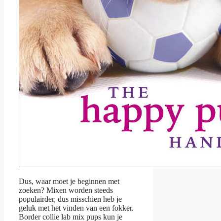
Dus, waar moet je beginnen met
zoeken? Mixen worden steeds
populairder, dus misschien heb je
geluk met het vinden van een fokker.
Border collie lab mix pups kun je